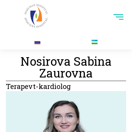
Nosirova Sabina
Zaurovna​
Terapevt-kardiolog